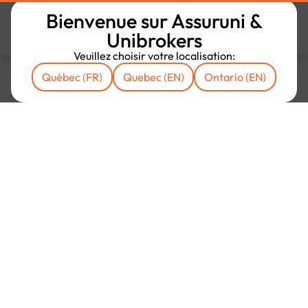
Bienvenue sur Assuruni &
Unibrokers
Veuillez choisir votre localisation:
Québec (FR)
Quebec (EN)
Ontario (EN)